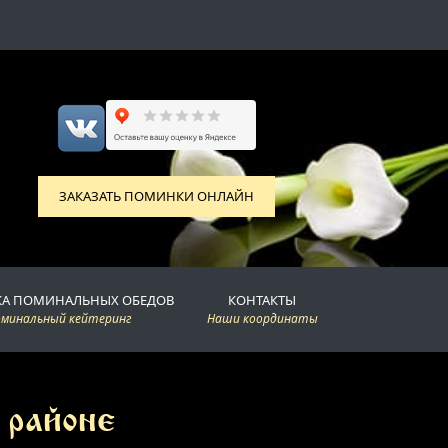
ЗАКАЗАТЬ ПОМИНКИ ОНЛАЙН
КА ПОМИНАЛЬНЫХ ОБЕДОВ
КОНТАКТЫ
оминальный кейтеринг
Наши координаты
 районе