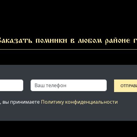
аказать поминки в любом районе г
ОТПРАВ
, вы принимаете
Политику конфиденциальности