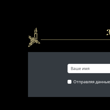
З
Отправляя данные