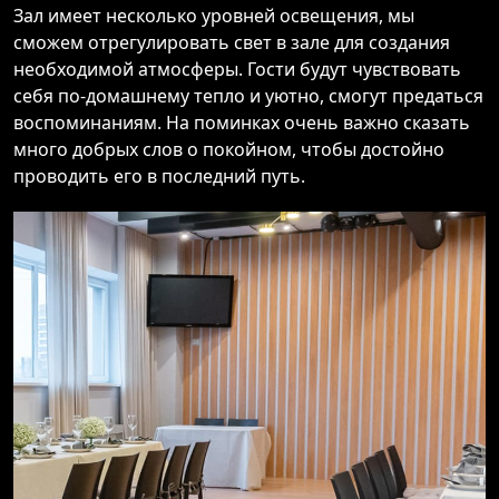
Зал имеет несколько уровней освещения, мы
сможем отрегулировать свет в зале для создания
необходимой атмосферы. Гости будут чувствовать
себя по-домашнему тепло и уютно, смогут предаться
воспоминаниям. На поминках очень важно сказать
много добрых слов о покойном, чтобы достойно
проводить его в последний путь.