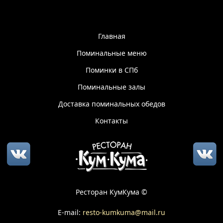
Главная
Поминальные меню
Поминки в СПб
Поминальные залы
Доставка поминальных обедов
Контакты
Ресторан КумКума ©
E-mail:
resto-kumkuma@mail.ru