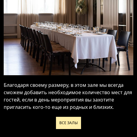
Благодаря своему размеру, в этом зале мы всегда
сможем добавить необходимое количество мест для
гостей, если в день мероприятия вы захотите
пригласить кого-то еще из родных и близких.
ВСЕ ЗАЛЫ