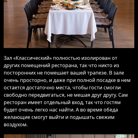
Зал «Классический» полностью изолирован от
других помещений ресторана, так что никто из
посторонних не помешает вашей трапезе. В зале
очень просторно, и даже при полной посадке в нем
остается достаточно места, чтобы гости смогли
свободно передвигаться, не мешая друг другу. Сам
ресторан имеет отдельный вход, так что гостям
будет очень легко нас найти. А во время обеда
желающие смогут выйти и подышать свежим
воздухом.