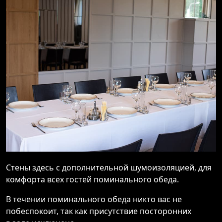
Стены здесь с дополнительной шумоизоляцией, для
комфорта всех гостей поминального обеда.
В течении поминального обеда никто вас не
побеспокоит, так как присутствие посторонних