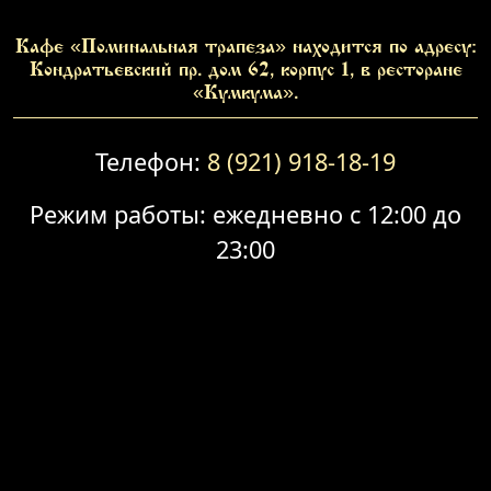
Кафе «Поминальная трапеза» находится по адресу:
Кондратьевский пр. дом 62, корпус 1, в ресторане
«Кумкума».
Телефон:
8 (921) 918-18-19
Режим работы: ежедневно с 12:00 до
23:00