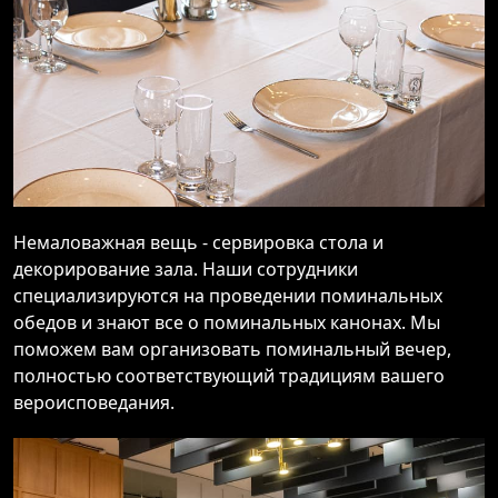
Немаловажная вещь - сервировка стола и
декорирование зала. Наши сотрудники
специализируются на проведении поминальных
обедов и знают все о поминальных канонах. Мы
поможем вам организовать поминальный вечер,
полностью соответствующий традициям вашего
вероисповедания.