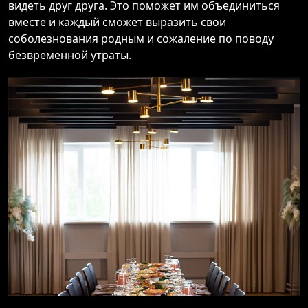
видеть друг друга. Это поможет им объединиться
вместе и каждый сможет выразить свои
соболезнования родным и сожаление по поводу
безвременной утраты.