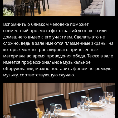
Вспомнить о близком человеке поможет
совместный просмотр фотографий усопшего или
домашнего видео с его участием. Сделать это не
сложно, ведь в зале имеются плазменные экраны, на
которых можно транслировать принесенные
материала во время проведения обеда. Также в зале
имеется профессиональное музыкальное
оборудование, можно поставить фоном негромкую
музыку, соответствующую случаю.