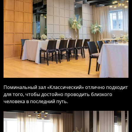
Поминальный зал «Классический» отлично подходит
для того, чтобы достойно проводить близкого
человека в последний путь.