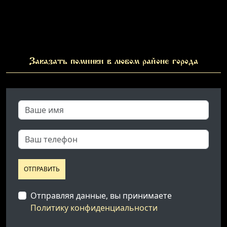
Заказать поминки в любом районе города
ОТПРАВИТЬ
Отправляя данные, вы принимаете
Политику конфиденциальности