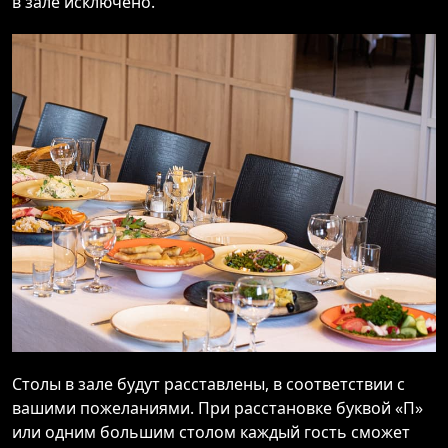
в зале исключено.
Столы в зале будут расставлены, в соответствии с
вашими пожеланиями. При расстановке буквой «П»
или одним большим столом каждый гость сможет