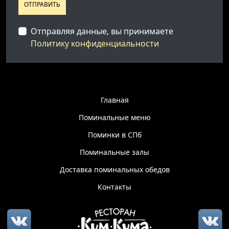
ОТПРАВИТЬ
Отправляя данные, вы принимаете
Политику конфиденциальности
Главная
Поминальные меню
Поминки в СПб
Поминальные залы
Доставка поминальных обедов
Контакты