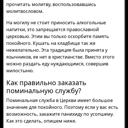
прочитать молитву, воспользовавшись
молитвословом.
На могилу не стоит приносить алкогольные
напитки, это запрещается православной
церковью. Этим вы только оскорбите память
покойного. Кушать на кладбище так же
нежелательно. Эта традиция была принята у
язычников, ее нет в христианстве. Вместо этого
можно раздать еду нуждающимся, совершив
милостыню.
Как правильно заказать
поминальную службу?
Поминальная служба в Церкви имеет большое
значение для покойного. Поэтому если у вас есть
возможность, закажите панихиду по усопшему.
Как это сделать, опишем ниже.