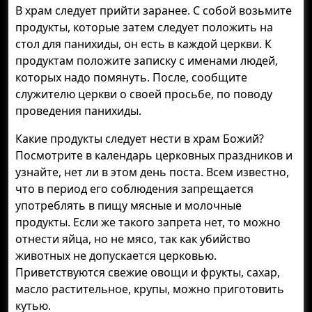
В храм следует прийти заранее. С собой возьмите
продукты, которые затем следует положить на
стол для панихиды, он есть в каждой церкви. К
продуктам положите записку с именами людей,
которых надо помянуть. После, сообщите
служителю церкви о своей просьбе, по поводу
проведения панихиды.
Какие продукты следует нести в храм Божий?
Посмотрите в календарь церковных праздников и
узнайте, нет ли в этом день поста. Всем известно,
что в период его соблюдения запрещается
употреблять в пищу мясные и молочные
продукты. Если же такого запрета нет, то можно
отнести яйца, но не мясо, так как убийство
животных не допускается церковью.
Приветствуются свежие овощи и фрукты, сахар,
масло растительное, крупы, можно приготовить
кутью.