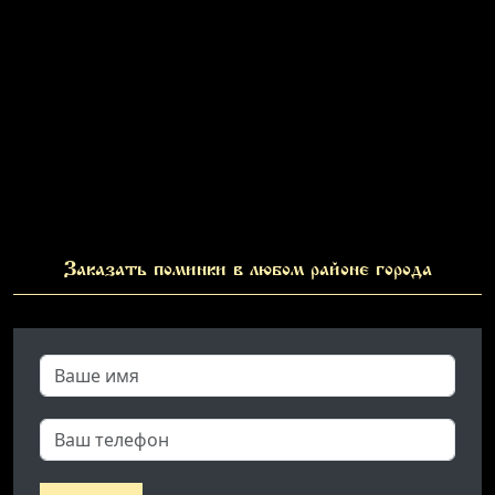
Заказать поминки в любом районе города