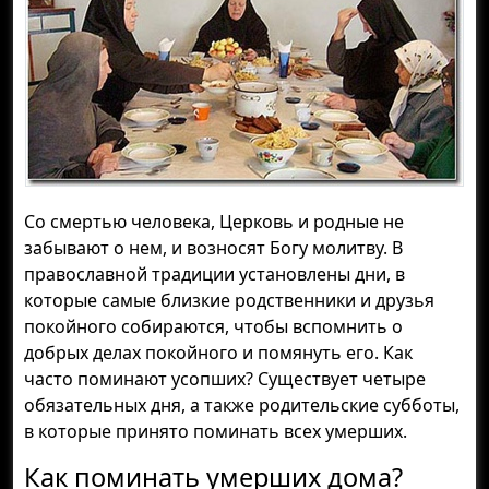
Со смертью человека, Церковь и родные не
забывают о нем, и возносят Богу молитву. В
православной традиции установлены дни, в
которые самые близкие родственники и друзья
покойного собираются, чтобы вспомнить о
добрых делах покойного и помянуть его. Как
часто поминают усопших? Существует четыре
обязательных дня, а также родительские субботы,
в которые принято поминать всех умерших.
Как поминать умерших дома?