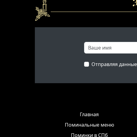
З
Отправляя данные
Главная
Поминальные меню
Поминки в СПб