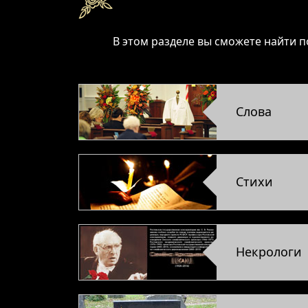
В этом разделе вы сможете найти п
Слова
Стихи
Некрологи