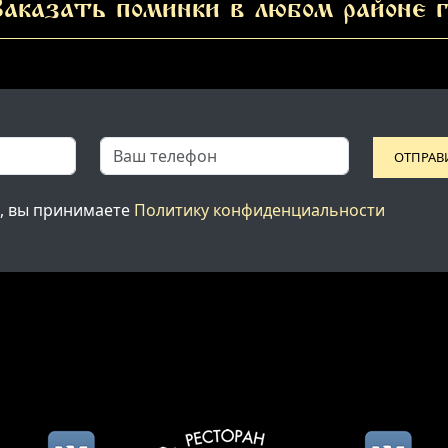
аказать поминки в любом районе г
ОТПРАВ
, вы принимаете
Политику конфиденциальности