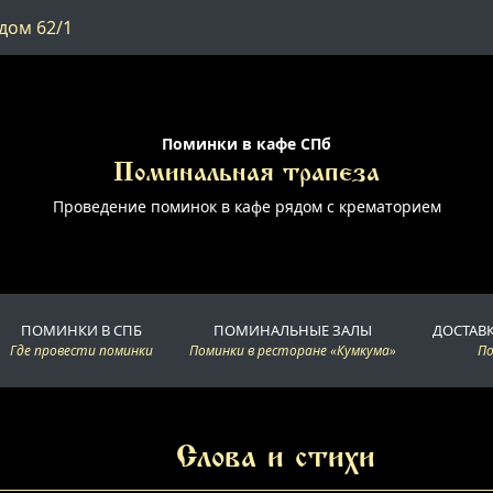
дом 62/1
Поминки в кафе СПб
Поминальная трапеза
Проведение поминок в кафе рядом с крематорием
ПОМИНКИ В СПБ
ПОМИНАЛЬНЫЕ ЗАЛЫ
ДОСТАВ
Где провести поминки
Поминки в ресторане «Кумкума»
П
Слова и стихи