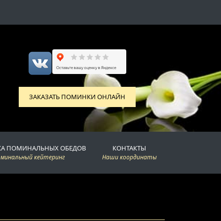
ЗАКАЗАТЬ ПОМИНКИ ОНЛАЙН
КА ПОМИНАЛЬНЫХ ОБЕДОВ
КОНТАКТЫ
оминальный кейтеринг
Наши координаты