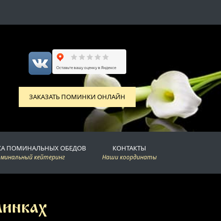
ЗАКАЗАТЬ ПОМИНКИ ОНЛАЙН
КА ПОМИНАЛЬНЫХ ОБЕДОВ
КОНТАКТЫ
оминальный кейтеринг
Наши координаты
минках