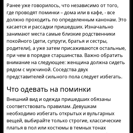
Ранее уже говорилось, что независимо от того,
где проводят поминки – дома или в кафе, - все
должно проходить по определенным канонам. Это
касается и рассадки пришедших. Изначально
занимают места самые близкие родственники
покойного (дети, супруги, братья и сестры,
родители), а уже затем присаживаются остальные,
при чем в порядке старшинства. Важно обратить
внимание на следующее: женщина должна сидеть
рядом с мужчиной. Соседства двух
представителей сильного пола следует избегать.
Что одевать на поминки
Внешний вид и одежда пришедших обязаны
соответствовать правилам. Девушкам
необходимо избегать открытых и вульгарных
вещей, выбирайте только строгие, классические
платья в пол или костюмы в темных тонах