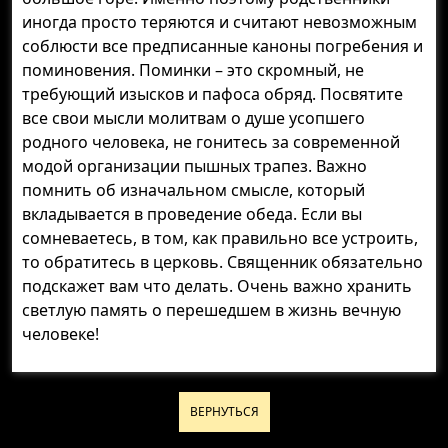
иногда просто теряются и считают невозможным
соблюсти все предписанные каноны погребения и
поминовения. Поминки – это скромный, не
требующий изысков и пафоса обряд. Посвятите
все свои мысли молитвам о душе усопшего
родного человека, не гонитесь за современной
модой организации пышных трапез. Важно
помнить об изначальном смысле, который
вкладывается в проведение обеда. Если вы
сомневаетесь, в том, как правильно все устроить,
то обратитесь в церковь. Священник обязательно
подскажет вам что делать. Очень важно хранить
светлую память о перешедшем в жизнь вечную
человеке!
ВЕРНУТЬСЯ