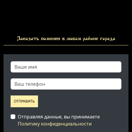
Заказать поминки в любом районе города
ОТПРАВИТЬ
Отправляя данные, вы принимаете
Политику конфиденциальности