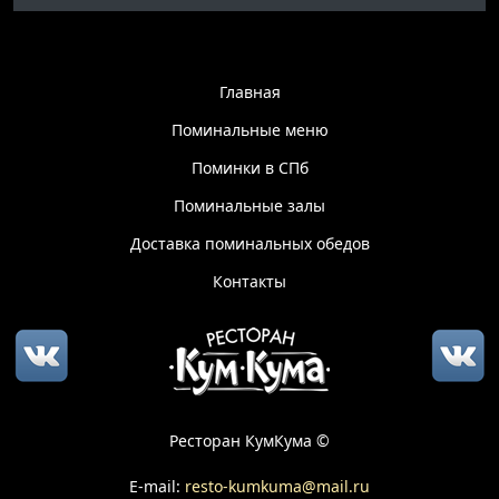
Главная
Поминальные меню
Поминки в СПб
Поминальные залы
Доставка поминальных обедов
Контакты
Ресторан КумКума ©
E-mail:
resto-kumkuma@mail.ru