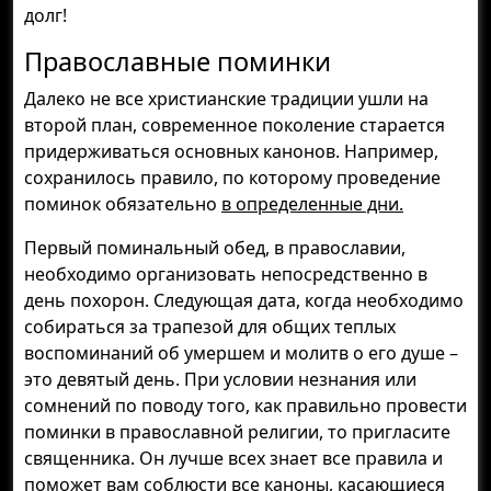
долг!
Православные поминки
Далеко не все христианские традиции ушли на
второй план, современное поколение старается
придерживаться основных канонов. Например,
сохранилось правило, по которому проведение
поминок обязательно
в определенные дни.
Первый поминальный обед, в православии,
необходимо организовать непосредственно в
день похорон. Следующая дата, когда необходимо
собираться за трапезой для общих теплых
воспоминаний об умершем и молитв о его душе –
это девятый день. При условии незнания или
сомнений по поводу того, как правильно провести
поминки в православной религии, то пригласите
священника. Он лучше всех знает все правила и
поможет вам соблюсти все каноны, касающиеся