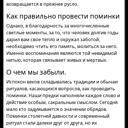
возвращается в прежнее русло.
Как правильно провести поминки
Однако, в благодарность за многочисленные
светлые моменты, за то, что человек долгие годы
дарил вам свое тепло и окружал заботой,
необходимо чтить его память, молиться за него.
Именно воспоминания являются той невидимой
нитью, которая связывает живых и мертвых.
О чем мы забыли.
Испокон веков складывались традиции и обычаи
ритуалов, касающихся вопросов, как проводить
поминки. Наши предки наполняли каждое слово и
действие особым, сакральным смыслом. Сегодня
мало кто задумывается о значении обрядов.
Поминки столетней давности и современный
ритуал стали далеки друг от друга, но их