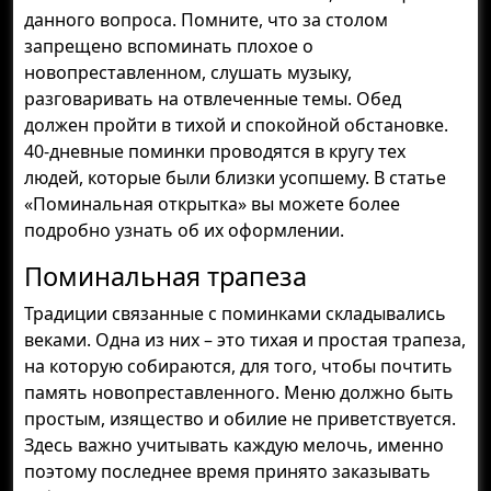
данного вопроса. Помните, что за столом
запрещено вспоминать плохое о
новопреставленном, слушать музыку,
разговаривать на отвлеченные темы. Обед
должен пройти в тихой и спокойной обстановке.
40-дневные поминки проводятся в кругу тех
людей, которые были близки усопшему. В статье
«Поминальная открытка» вы можете более
подробно узнать об их оформлении.
Поминальная трапеза
Традиции связанные с поминками складывались
веками. Одна из них – это тихая и простая трапеза,
на которую собираются, для того, чтобы почтить
память новопреставленного. Меню должно быть
простым, изящество и обилие не приветствуется.
Здесь важно учитывать каждую мелочь, именно
поэтому последнее время принято заказывать