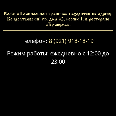
Кафе «Поминальная трапеза» находится по адресу:
Кондратьевский пр. дом 62, корпус 1, в ресторане
«Кумкума».
Телефон:
8 (921) 918-18-19
Режим работы: ежедневно с 12:00 до
23:00