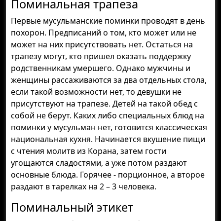
Поминальная трапеза
Первые мусульманские поминки проводят в день
похорон. Предписаний о том, кто может или не
может на них присутствовать нет. Остаться на
трапезу могут, кто пришел оказать поддержку
родственникам умершего. Однако мужчины и
женщины рассаживаются за два отдельных стола,
если такой возможности нет, то девушки не
присутствуют на трапезе. Детей на такой обед с
собой не берут. Каких либо специальных блюд на
поминки у мусульман нет, готовится классическая
национальная кухня. Начинается вкушение пищи
с чтения молитв из Корана, затем гости
угощаются сладостями, а уже потом раздают
основные блюда. Горячее - порционное, а второе
раздают в тарелках на 2 – 3 человека.
Поминальный этикет