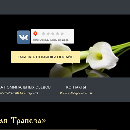
ЗАКАЗАТЬ ПОМИНКИ ОНЛАЙН
КА ПОМИНАЛЬНЫХ ОБЕДОВ
КОНТАКТЫ
оминальный кейтеринг
Наши координаты
ая Трапеза»