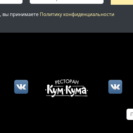
, вы принимаете
Политику конфиденциальности