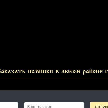
аказать поминки в любом районе г
ОТПРАВ