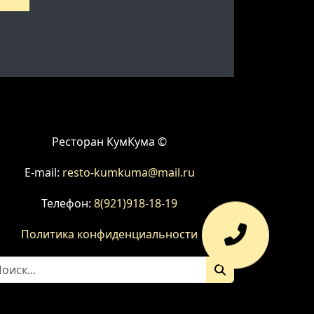
Ресторан КумКума ©
E-mail:
resto-kumkuma@mail.ru
Телефон:
8(921)918-18-19
Политика конфиденциальности