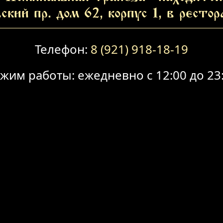
ский пр. дом 62, корпус 1, в ресто
Телефон:
8 (921) 918-18-19
жим работы: ежедневно с 12:00 до 23