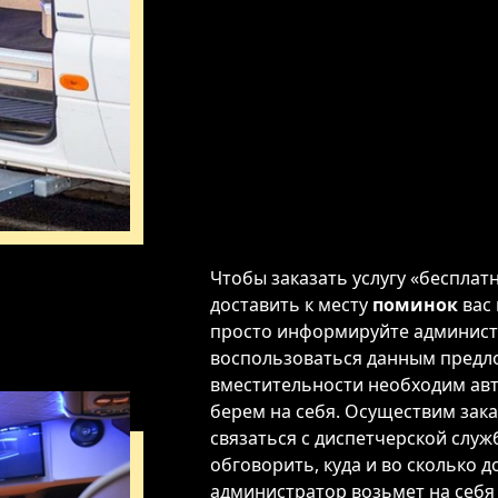
Чтобы заказать услугу «бесплат
доставить к месту
поминок
вас 
просто информируйте админист
воспользоваться данным предл
вместительности необходим авт
берем на себя. Осуществим зака
связаться с диспетчерской служ
обговорить, куда и во сколько 
администратор возьмет на себя 