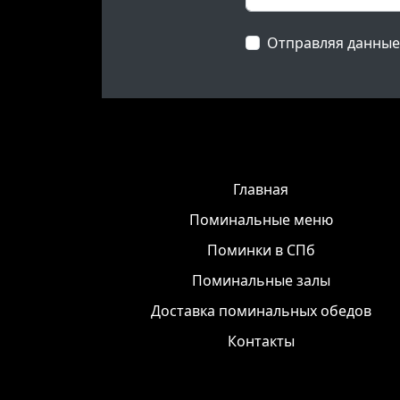
Отправляя данные
Главная
Поминальные меню
Поминки в СПб
Поминальные залы
Доставка поминальных обедов
Контакты