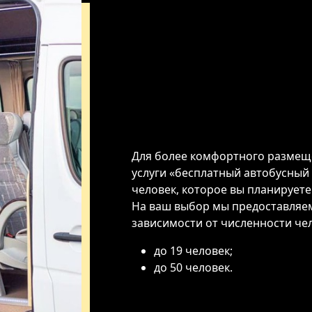
Для более комфортного размеще
услуги «бесплатный автобусный
человек, которое вы планируете
На ваш выбор мы предоставляем
зависимости от численности чел
до 19 человек;
до 50 человек.