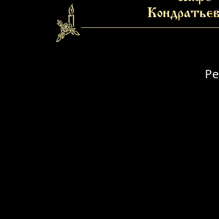
Кондратьев
Ре