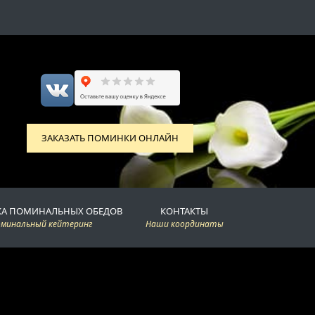
ЗАКАЗАТЬ ПОМИНКИ ОНЛАЙН
КА ПОМИНАЛЬНЫХ ОБЕДОВ
КОНТАКТЫ
оминальный кейтеринг
Наши координаты