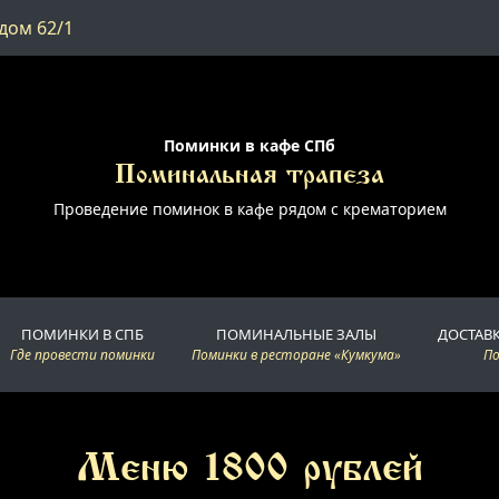
дом 62/1
Поминки в кафе СПб
Поминальная трапеза
Проведение поминок в кафе рядом с крематорием
ПОМИНКИ В СПБ
ПОМИНАЛЬНЫЕ ЗАЛЫ
ДОСТАВ
Где провести поминки
Поминки в ресторане «Кумкума»
П
Меню 1800 рублей