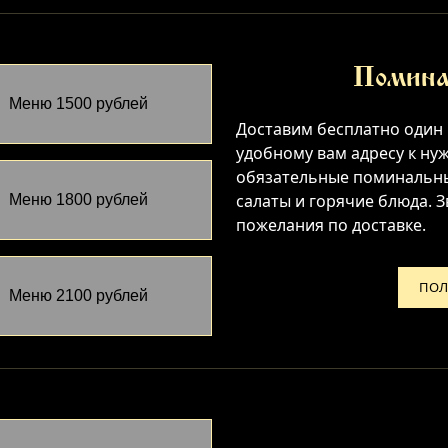
Помина
Меню 1500 рублей
Доставим бесплатно один
удобному вам адресу к ну
обязательные поминальные
салаты и горячие блюда. 
Меню 1800 рублей
пожелания по доставке.
ПОЛ
Меню 2100 рублей