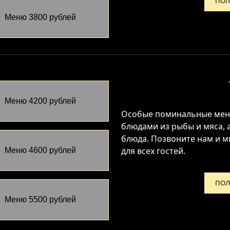
ПОЛ
Меню 3800 рублей
Меню 4200 рублей
Особые поминальные мен
блюдами из рыбы и мяса,
блюда. Позвоните нам и 
для всех гостей.
Меню 4600 рублей
ПОЛ
Меню 5500 рублей